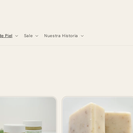
de Piel
Sale
Nuestra Historia